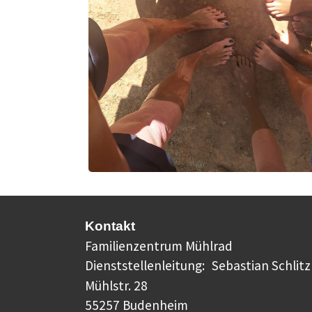
Kontakt
Familienzentrum Mühlrad
Dienststellenleitung:
Sebastian Schlitz
Mühlstr. 28
55257 Budenheim