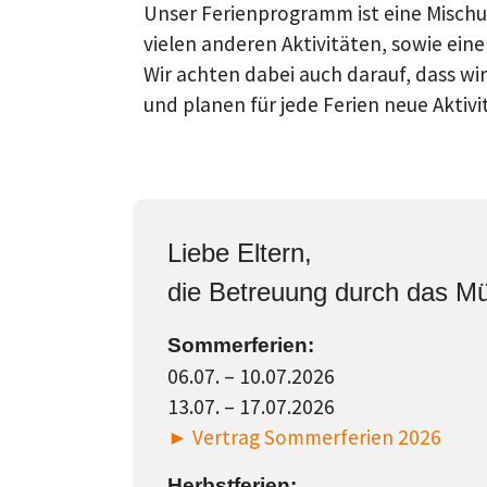
Unser Ferienprogramm ist eine Mischu
vielen anderen Aktivitäten, sowie ei
Wir achten dabei auch darauf, dass wi
und planen für jede Ferien neue Aktivi
Liebe Eltern,
die Betreuung durch das Müh
Sommerferien:
06.07. – 10.07.2026
13.07. – 17.07.2026
► Vertrag Sommerferien 2026
Herbstferien: