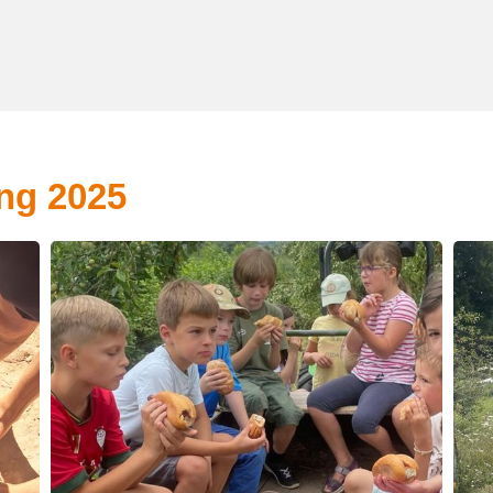
ung 2025