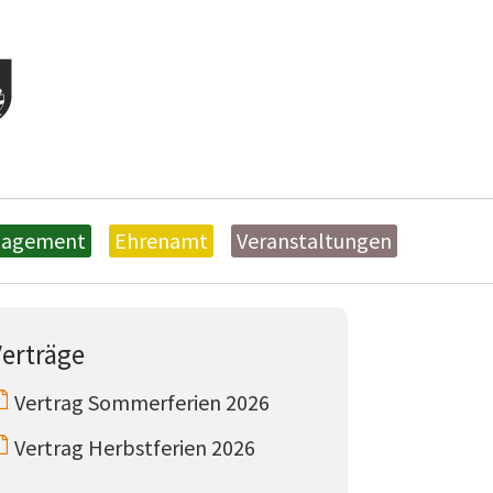
nagement
Ehrenamt
Veranstaltungen
Verträge
Vertrag Sommerferien 2026
Vertrag Herbstferien 2026