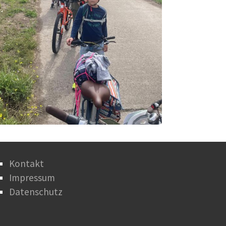
Kontakt
Impressum
Datenschutz