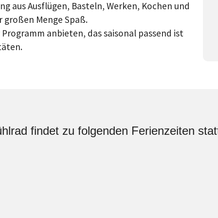
ng aus Ausflügen, Basteln, Werken, Kochen und
ner großen Menge Spaß.
r Programm anbieten, das saisonal passend ist
täten.
lrad findet zu folgenden Ferienzeiten stat