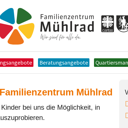
ungsangebote
Beratungsangebote
Quartiersma
 Familienzentrum Mühlrad
Kinder bei uns die Möglichkeit, in
auszuprobieren.