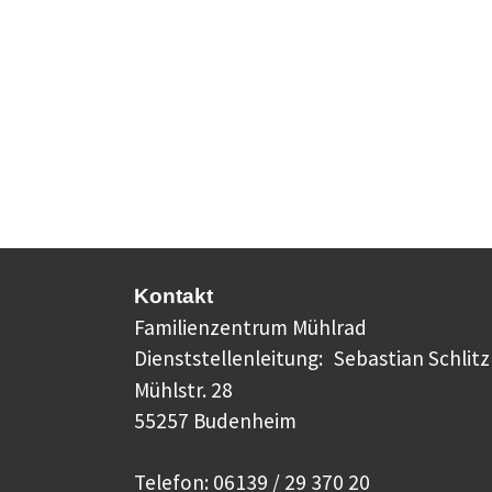
Kontakt
Familienzentrum Mühlrad
Dienststellenleitung:
Sebastian Schlitz
Mühlstr. 28
55257 Budenheim
Telefon: 06139 / 29 370 20