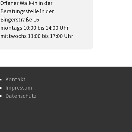
Offener Walk-in in der
Beratungsstelle in der
Bingerstraße 16
montags 10:00 bis 14:00 Uhr
mittwochs 11:00 bis 17:00 Uhr
Kontakt
Impressum
Datenschutz