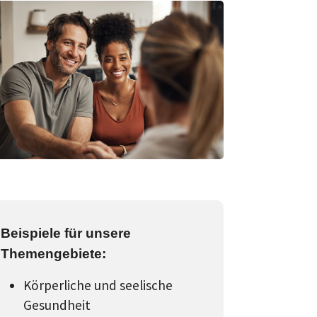
Beispiele für unsere
Themengebiete:
Körperliche und seelische
Gesundheit