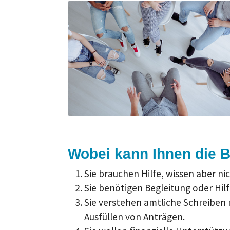
Wobei kann Ihnen die B
Sie brauchen Hilfe, wissen aber n
Sie benötigen Begleitung oder Hil
Sie verstehen amtliche Schreiben
Ausfüllen von Anträgen.