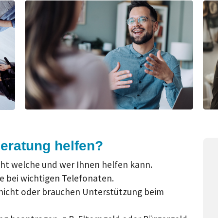
eratung helfen?
icht welche und wer Ihnen helfen kann.
fe bei wichtigen Telefonaten.
 nicht oder brauchen Unterstützung beim