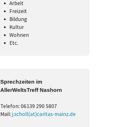
Arbeit
Freizeit
Bildung
Kultur
Wohnen
Etc.
Sprechzeiten im
AllerWeltsTreff Nashorn
Telefon: 06139 290 5807
Mail:
j.scholl(at)caritas-mainz.de