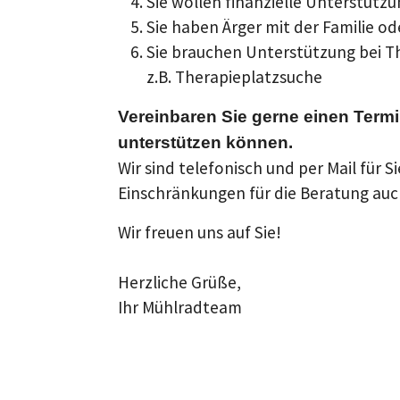
Sie wollen finanzielle Unterstützu
Sie haben Ärger mit der Familie o
Sie brauchen Unterstützung bei T
z.B. Therapieplatzsuche
Vereinbaren Sie gerne einen Term
unterstützen können.
Wir sind telefonisch und per Mail für
Einschränkungen für die Beratung auc
Wir freuen uns auf Sie!
Herzliche Grüße,
Ihr Mühlradteam