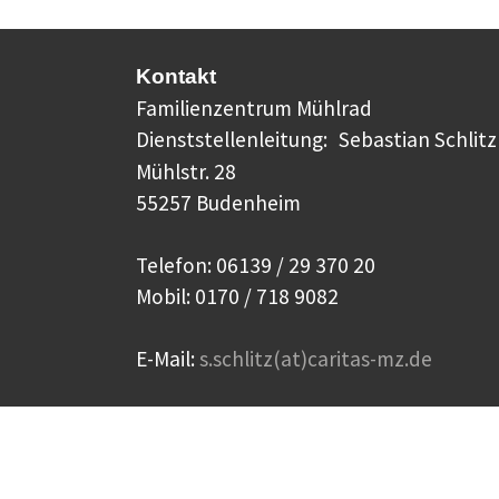
Kontakt
Familienzentrum Mühlrad
Dienststellenleitung:
Sebastian Schlitz
Mühlstr. 28
55257 Budenheim
Telefon: 06139 / 29 370 20
Mobil: 0170 / 718 9082
E-Mail:
s.schlitz(at)caritas-mz.de