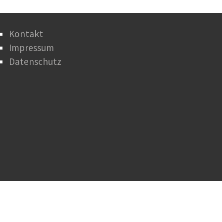
Kontakt
Impressum
Datenschutz