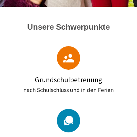
Unsere Schwerpunkte
Grundschulbetreuung
nach Schulschluss und in den Ferien