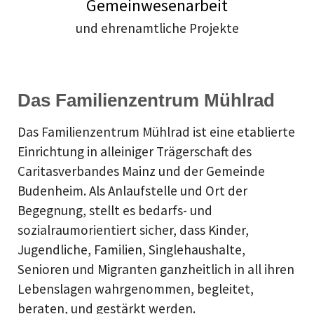
Gemeinwesenarbeit
und ehrenamtliche Projekte
Das Familienzentrum Mühlrad
Das Familienzentrum Mühlrad ist eine etablierte
Einrichtung in alleiniger Trägerschaft des
Caritasverbandes Mainz und der Gemeinde
Budenheim. Als Anlaufstelle und Ort der
Begegnung, stellt es bedarfs- und
sozialraumorientiert sicher, dass Kinder,
Jugendliche, Familien, Singlehaushalte,
Senioren und Migranten ganzheitlich in all ihren
Lebenslagen wahrgenommen, begleitet,
beraten, und gestärkt werden.