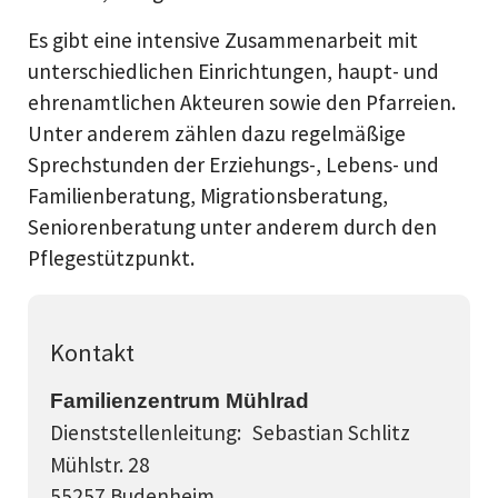
Es gibt eine intensive Zusammenarbeit mit
unterschiedlichen Einrichtungen, haupt- und
ehrenamtlichen Akteuren sowie den Pfarreien.
Unter anderem zählen dazu regelmäßige
Sprechstunden der Erziehungs-, Lebens- und
Familienberatung, Migrationsberatung,
Seniorenberatung unter anderem durch den
Pflegestützpunkt.
Kontakt
Familienzentrum Mühlrad
Dienststellenleitung:
Sebastian Schlitz
Mühlstr. 28
55257 Budenheim