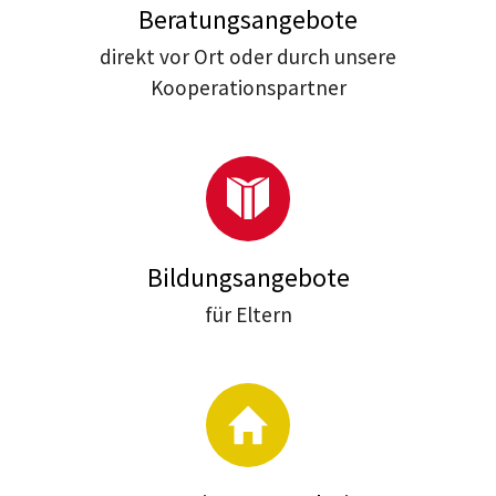
Beratungsangebote
direkt vor Ort oder durch unsere
Kooperationspartner
Bildungsangebote
für Eltern